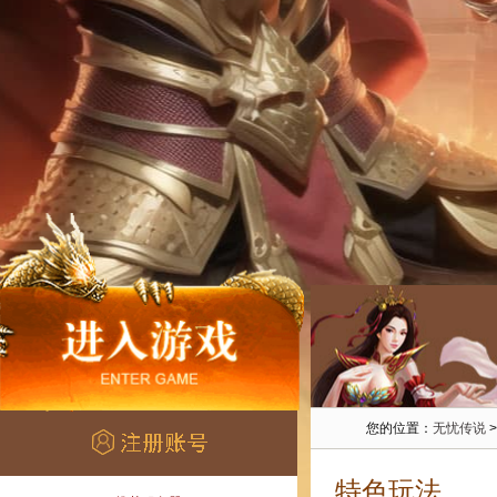
您的位置：
无忧传说
特色玩法