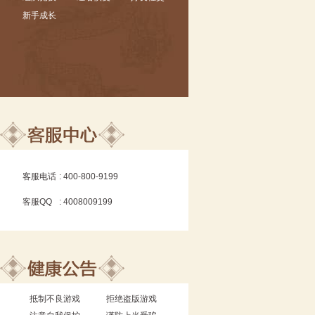
新手成长
客服电话
: 400-800-9199
客服QQ
: 4008009199
抵制不良游戏
拒绝盗版游戏